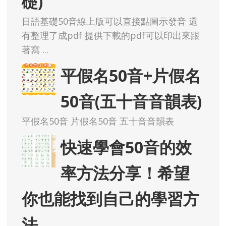
礎)
日語基礎50音線上版可以直接點圖示發音 還
有整理了成pdf 提供下載的pdf可以印出來跟
著寫 ...
平假名50音+片假名
50音(五十音音韻表)
平假名50音 片假名50音 五十音音韻表
快速學會50音的效
率方法分享！希望
你也能找到自己的學習方
法