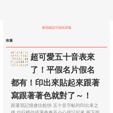
發現錯誤可按此回報
推薦
超可愛五十音表來
了！平假名片假名
都有！印出來貼起來跟著
寫跟著著色就對了～！
跟著寫記憶會比較快 五十音字帖列印出來之
後 自行模仿或著色會不小心就記起來 最下面