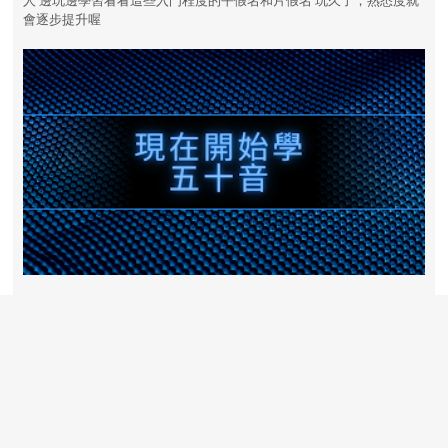
會逐步提升喔