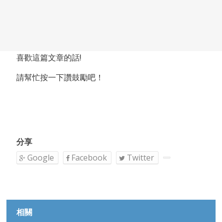
喜歡這篇文章的話!
請幫忙按一下讚鼓勵吧！
分享
Google
Facebook
Twitter
相關