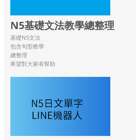
N5基礎文法教學總整理
基礎N5文法
包含句型教學
總整理
希望對大家有幫助