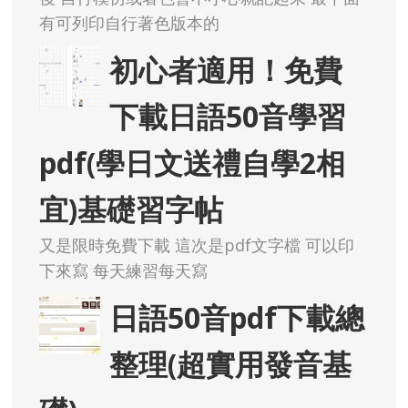
有可列印自行著色版本的
初心者適用！免費
下載日語50音學習
pdf(學日文送禮自學2相
宜)基礎習字帖
又是限時免費下載 這次是pdf文字檔 可以印
下來寫 每天練習每天寫
日語50音pdf下載總
整理(超實用發音基