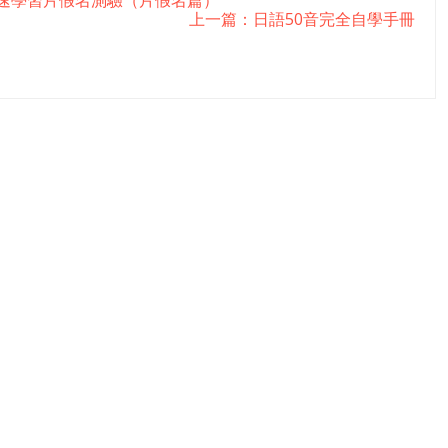
上一篇：日語50音完全自學手冊