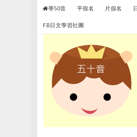
50音快速學習
學50音
平假名
片假名
FB日文學習社團